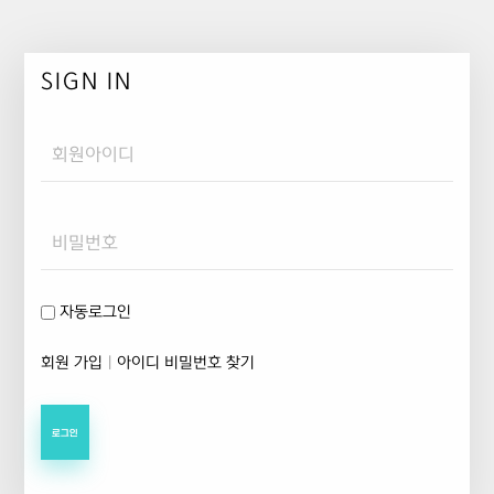
SIGN IN
Username
Password
자동로그인
회원 가입
|
아이디 비밀번호 찾기