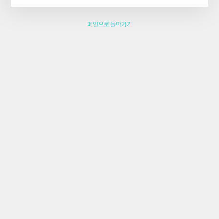
메인으로 돌아가기